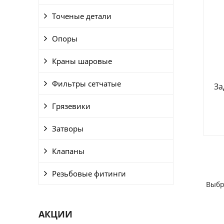
Точеные детали
Опоры
Краны шаровые
Фильтры сетчатые
За
Грязевики
Затворы
Клапаны
Резьбовые фитинги
Выбр
АКЦИИ