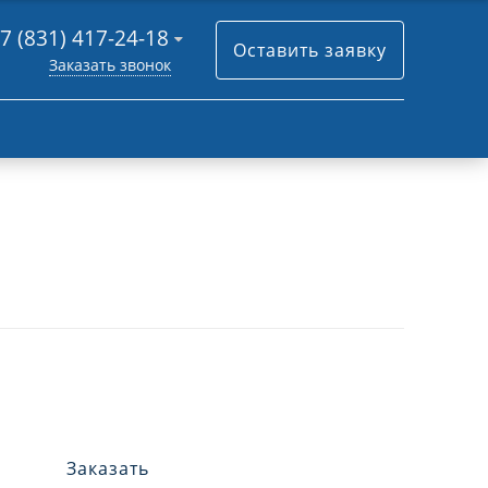
7 (831) 417-24-18
Оставить заявку
Заказать звонок
Заказать