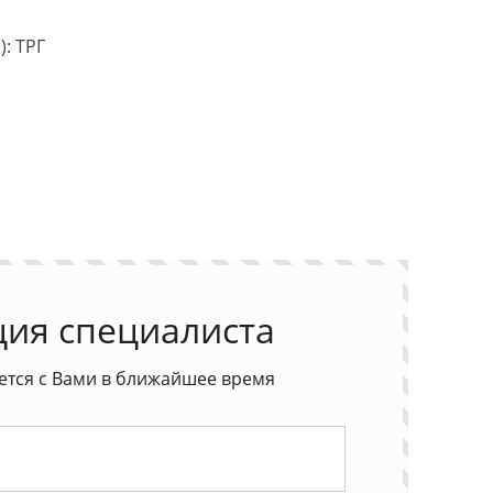
: ТРГ
ция специалиста
ется с Вами в ближайшее время