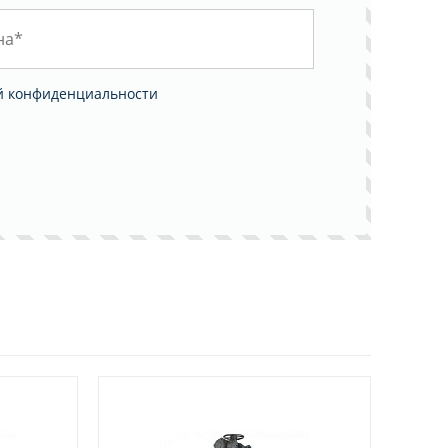
й конфиденциальности