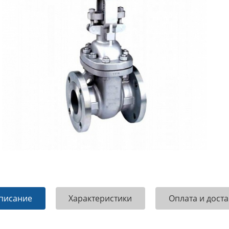
писание
Характеристики
Оплата и доста