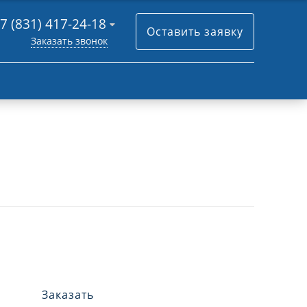
7 (831) 417-24-18
Оставить заявку
Заказать звонок
Заказать