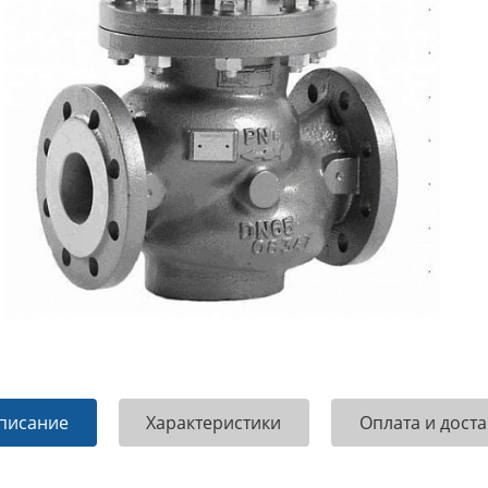
писание
Характеристики
Оплата и доста