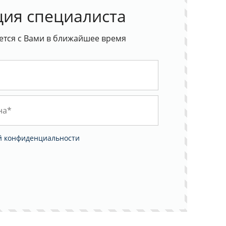
ция специалиста
ется с Вами в ближайшее время
й конфиденциальности