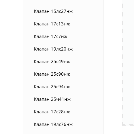
Клапан 15лс27нж
Клапан 17с13нж
Клапан 17с7нж
Клапан 19лс20нж
Клапан 25с49нж
Клапан 25с90нж
Клапан 25с94нж
Клапан 25ч41нж
Клапан 17с28нж
Клапан 19лс76нж