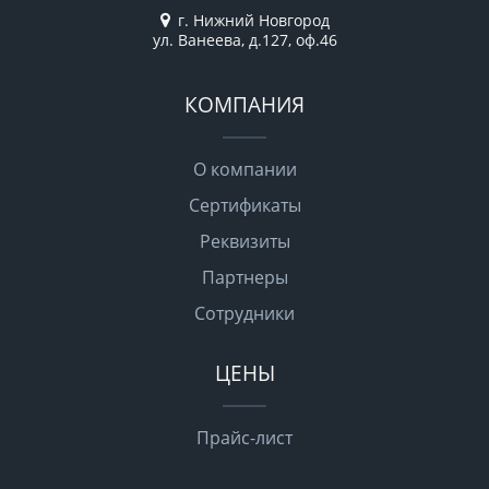
г. Нижний Новгород
ул. Ванеева, д.127, оф.46
КОМПАНИЯ
О компании
Сертификаты
Реквизиты
Партнеры
Сотрудники
ЦЕНЫ
Прайс-лист