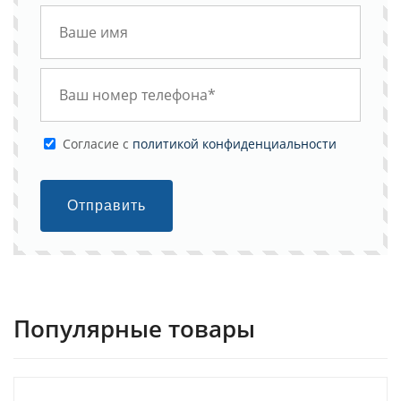
Cогласие с
политикой конфиденциальности
Отправить
Популярные товары