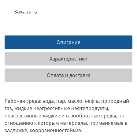
Заказать
Описание
Характеристики
Оплата и доставка
Рабочая среда: вода, пар, масло, нефть, природный
газ, жидкие неагрессивные нефтепродукты,
неагрессивные жидкие и газообразные среды, по
отношению к которым материалы, применяемые в
задвижке, коррозионностойкие.