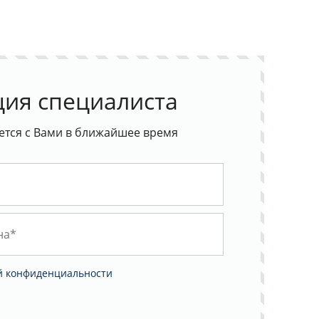
ция специалиста
ется с Вами в ближайшее время
й конфиденциальности