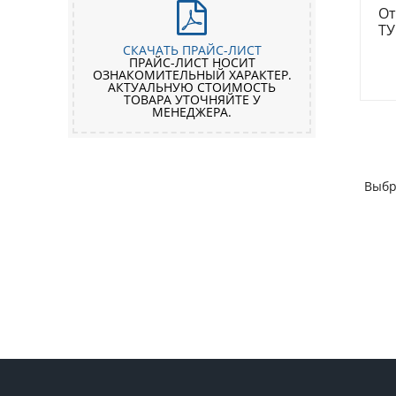
От
ТУ
СКАЧАТЬ ПРАЙС-ЛИСТ
ПРАЙС-ЛИСТ НОСИТ
ОЗНАКОМИТЕЛЬНЫЙ ХАРАКТЕР.
АКТУАЛЬНУЮ СТОИМОСТЬ
ТОВАРА УТОЧНЯЙТЕ У
МЕНЕДЖЕРА.
Выбр