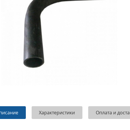
писание
Характеристики
Оплата и доста