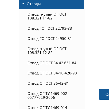
Отводы
Отвод гнутый ОГ ОСТ
108.321.11-82
Отвод ГО ГОСТ 22793-83
Отвод ГО ГОСТ 24950-81
Отвод гнутый ОГ ОСТ
108.321.12-82
Отвод ОГ ОСТ 34 42.661-84
Отвод ОГ ОСТ 34-10-420-90
Отвод ОГ ОСТ 36-42-81
Отвод ОГ ТУ 1469-002-
О
05777029-2006
Отвод ОГ ТУ 1469-014-