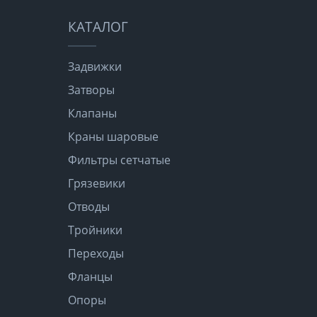
КАТАЛОГ
Задвижки
Затворы
Клапаны
Краны шаровые
Фильтры сетчатые
Грязевики
Отводы
Тройники
Переходы
Фланцы
Опоры