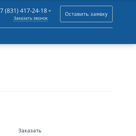
7 (831) 417-24-18
Оставить заявку
Заказать звонок
Заказать