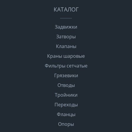
КАТАЛОГ
Задвижки
Затворы
Клапаны
Краны шаровые
Фильтры сетчатые
Грязевики
Отводы
Тройники
Переходы
Фланцы
Опоры