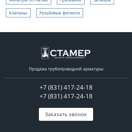
Клапаны
Резьбовые фитинги
Продажа трубопроводной арматуры
+7 (831) 417-24-18
+7 (831) 417-24-18
Заказать звонок