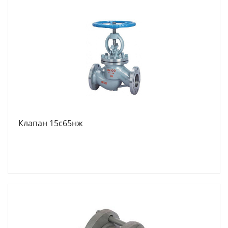
Клапан 15с65нж