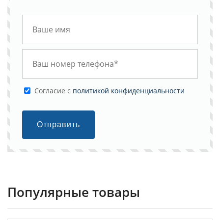
Cогласие с
политикой конфиденциальности
Отправить
Популярные товары