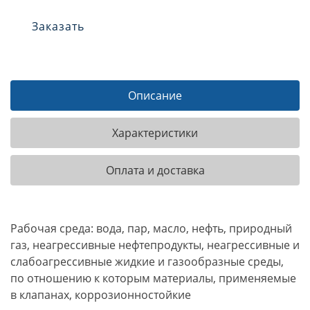
Заказать
Описание
Характеристики
Оплата и доставка
Рабочая среда: вода, пар, масло, нефть, природный
газ, неагрессивные нефтепродукты, неагрессивные и
слабоагрессивные жидкие и газообразные среды,
по отношению к которым материалы, применяемые
в клапанах, коррозионностойкие