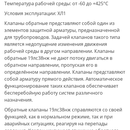
Температура рабочей среды: от -60 до +425°С
Условия эксплуатации: ХЛ1
Клапаны обратные представляют собой один из
элементов защитной арматуры, предназначенной
для трубопроводов. Задачей клапанов такого типа
является недопущение изменения движения
рабочей среды в другом направлении. Клапаны
обратные 19лс38нж не дают потоку двигаться в
обратном направлении, пропуская его в
определённом направлении. Клапаны представляют
собой арматуру прямого действия. Автоматическое
функционирование таких клапанов обеспечивает
бесперебойную работу систем различного
назначения.
Обратные клапаны 19лс38нж справляются со своей
функцией, как в нормальном режиме, так и при
аварийных ситуациях, реагируя на перепады