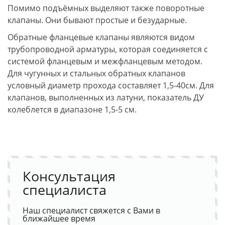
Помимо подъёмных выделяют также поворотные
клапаны. Они бывают простые и безударные.
Обратные фланцевые клапаны являются видом
трубопроводной арматуры, которая соединяется с
системой фланцевым и межфланцевым методом.
Для чугунных и стальных обратных клапанов
условный диаметр прохода составляет 1,5-40см. Для
клапанов, выполненных из латуни, показатель ДУ
колеблется в диапазоне 1,5-5 см.
Консультация
специалиста
Наш специалист свяжется с Вами в
ближайшее время