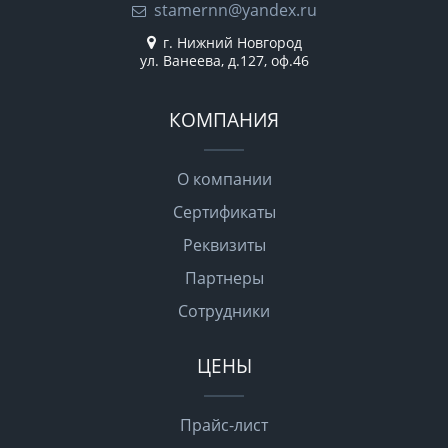
stamernn@yandex.ru
г. Нижний Новгород
ул. Ванеева, д.127, оф.46
КОМПАНИЯ
О компании
Сертификаты
Реквизиты
Партнеры
Сотрудники
ЦЕНЫ
Прайс-лист