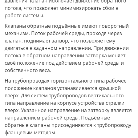
давления. Клапан исключает движение обратного
потока, что позволяет минимизировать сбои в
работе системы.
Клапаны обратные подъёмные имеют поворотный
механизм. Поток рабочей среды, проходя через
клапан, поднимает затвор, что позволяет ему
двигаться в заданном направлении. При движении
потока в обратном направлении затворка меняет
своё положение под действием рабочей среды и
собственного веса.
На трубопроводах горизонтального типа рабочее
положение клапанов устанавливается крышкой
вверх. Для систем трубопроводов вертикального
типа направление на корпусе устройства стрелки
вверх. Указанное направление на затворку является
направлением рабочей среды. Подъёмные
обратные клапаны присоединяются к трубопроводу
фланцевым методом.