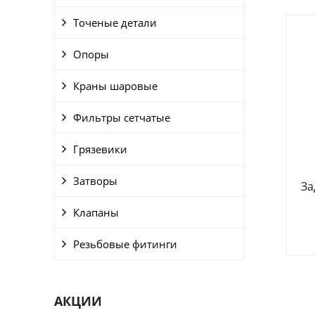
Точеные детали
Опоры
Краны шаровые
Фильтры сетчатые
Грязевики
Затворы
За
Клапаны
Резьбовые фитинги
АКЦИИ