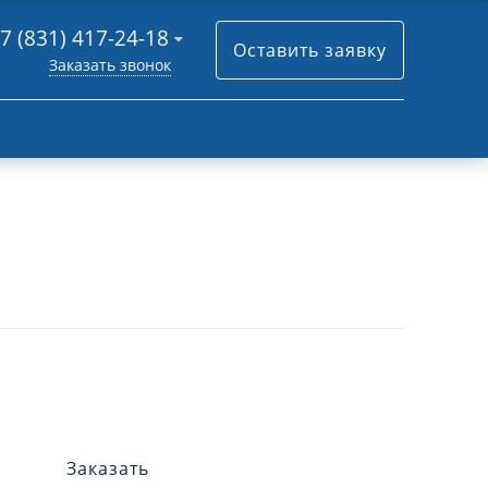
7 (831) 417-24-18
Оставить заявку
Заказать звонок
Заказать