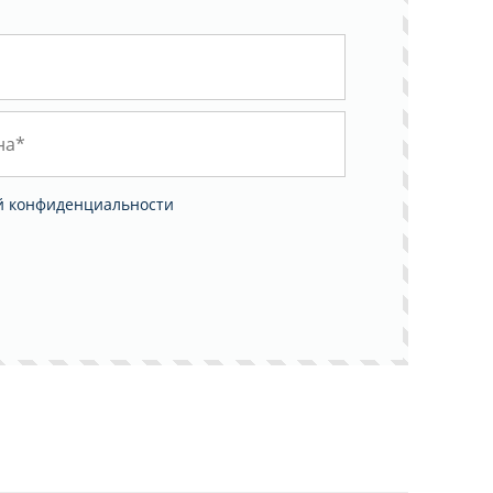
й конфиденциальности