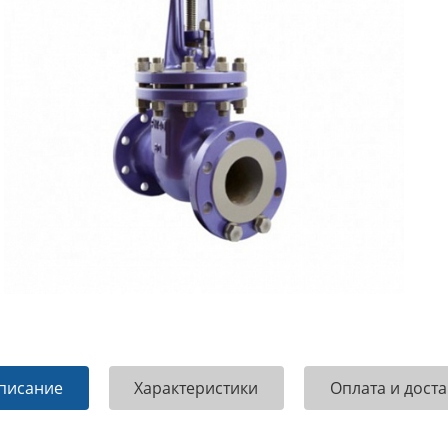
писание
Характеристики
Оплата и доста